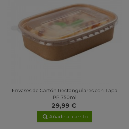
Envases de Cartón Rectangulares con Tapa
PP 750ml
29,99 €
Añadir al carrito