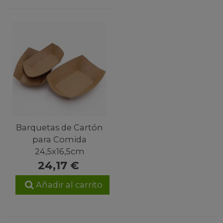
Barquetas de Cartón
para Comida
24,5x16,5cm
24,17 €
Añadir al carrito