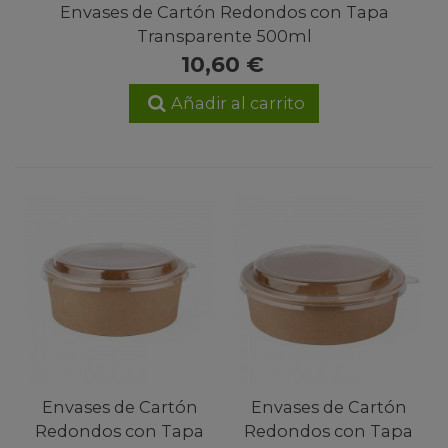
Envases de Cartón Redondos con Tapa
Transparente 500ml
10,60 €
Añadir al carrito
Envases de Cartón
Envases de Cartón
Redondos con Tapa
Redondos con Tapa