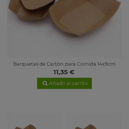
Barquetas de Cartón para Comida 14x9cm
11,35 €
Añadir al carrito