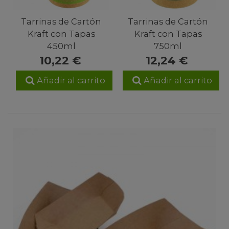
Tarrinas de Cartón
Tarrinas de Cartón
Kraft con Tapas
Kraft con Tapas
450ml
750ml
10,22 €
12,24 €
Añadir al carrito
Añadir al carrito