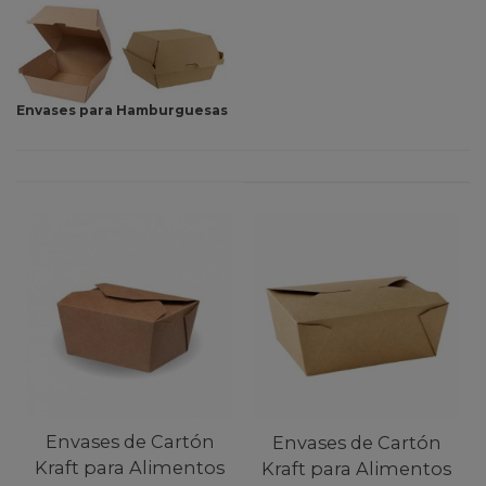
Envases para Hamburguesas
Envases de Cartón
Envases de Cartón
Kraft para Alimentos
Kraft para Alimentos