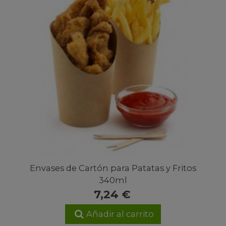
Envases de Cartón para Patatas y Fritos
340ml
7,24 €
Añadir al carrito