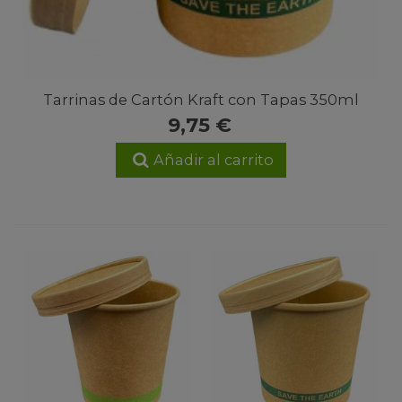
Tarrinas de Cartón Kraft con Tapas 350ml
9,75 €
Añadir al carrito