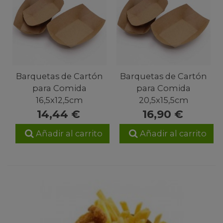
Barquetas de Cartón
Barquetas de Cartón
para Comida
para Comida
16,5x12,5cm
20,5x15,5cm
14,44 €
16,90 €
Añadir al carrito
Añadir al carrito