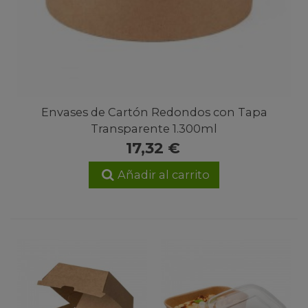
Envases de Cartón Redondos con Tapa
Transparente 1.300ml
17,32 €
Añadir al carrito