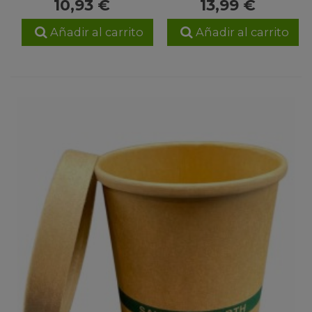
10,93 €
13,99 €
Añadir al carrito
Añadir al carrito