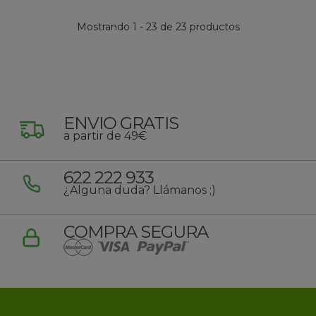
Mostrando 1 - 23 de 23 productos
ENVIO GRATIS
a partir de 49€
622 222 933
¿Alguna duda? Llámanos ;)
COMPRA SEGURA