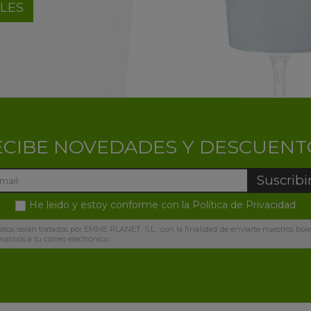
BLES
ECIBE NOVEDADES Y DESCUENT
Suscribi
He leido y estoy conforme con la
Política de Privacidad