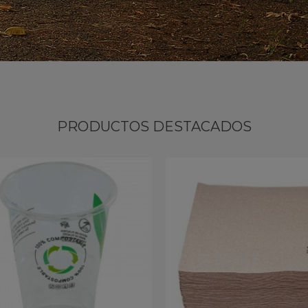
PRODUCTOS DESTACADOS