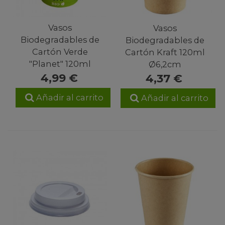
Vasos
Vasos
Biodegradables de
Biodegradables de
Cartón Verde
Cartón Kraft 120ml
"Planet" 120ml
Ø6,2cm
4,99 €
4,37 €
Añadir al carrito
Añadir al carrito