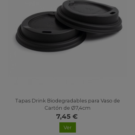
Tapas Drink Biodegradables para Vaso de
Cartón de Ø7,4cm
7,45 €
Ver