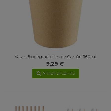
Vasos Biodegradables de Cartón 360ml
9,29 €
Añadir al carrito