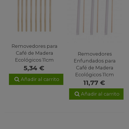
Removedores para
Café de Madera
Removedores
Ecológicos 11cm
Enfundados para
5,34 €
Café de Madera
Ecológicos 11cm
Añadir al carrito
11,77 €
Añadir al carrito