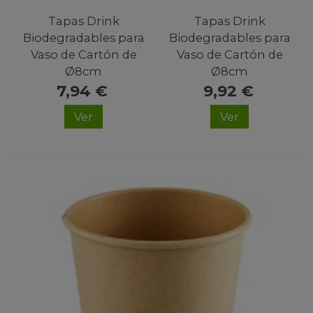
Tapas Drink
Tapas Drink
Biodegradables para
Biodegradables para
Vaso de Cartón de
Vaso de Cartón de
Ø8cm
Ø8cm
7,94 €
9,92 €
Ver
Ver