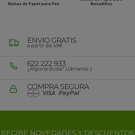
Bolsas de Papel para Pan
Bocadillos
ENVIO GRATIS
a partir de 49€
622 222 933
¿Alguna duda? Llámanos ;)
COMPRA SEGURA
RECIBE NOVEDADES Y DESCUENTOS